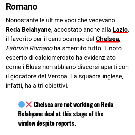
Romano
Nonostante le ultime voci che vedevano
Reda Belahyane
, accostato anche alla
Lazio
,
il favorito per il centrocampo del
Chelsea
,
Fabrizio Romano
ha smentito tutto. Il noto
esperto di calciomercato ha evidenziato
come i Blues non abbiano discorsi aperti con
il giocatore del Verona. La squadra inglese,
infatti, ha altri obiettivi.
Chelsea are not working on Reda
Belahyane deal at this stage of the
window despite reports.