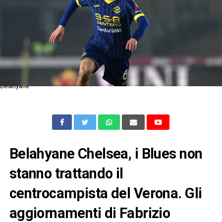
Belahyane
Belahyane Chelsea, i Blues non
stanno trattando il
centrocampista del Verona. Gli
aggiornamenti di Fabrizio