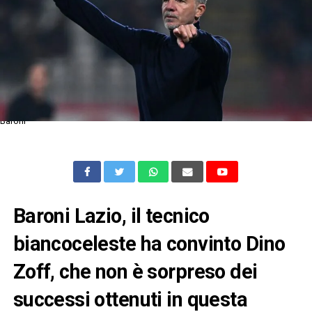
Baroni
Baroni Lazio, il tecnico
biancoceleste ha convinto Dino
Zoff, che non è sorpreso dei
successi ottenuti in questa