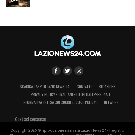
SCARICA L’APP DI LAZIO NEWS 24
CONTATTI
REDAZIONE
PRIVACY POLICY E TRATTAMENTO DEI DATI PERSONALI
INFORMATIVA ESTESA SUI COOKIE (COOKIE POLICY)
NETWORK
Gestisci consenso
Copyright 2026 © riproduzione riservata Lazio News 24 - Registro