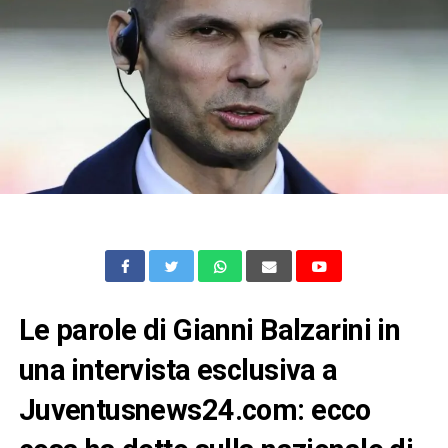
Le parole di Gianni Balzarini in
una intervista esclusiva a
Juventusnews24.com: ecco