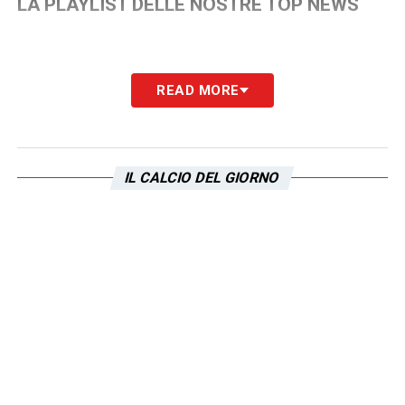
LA PLAYLIST DELLE NOSTRE TOP NEWS
READ MORE
IL CALCIO DEL GIORNO