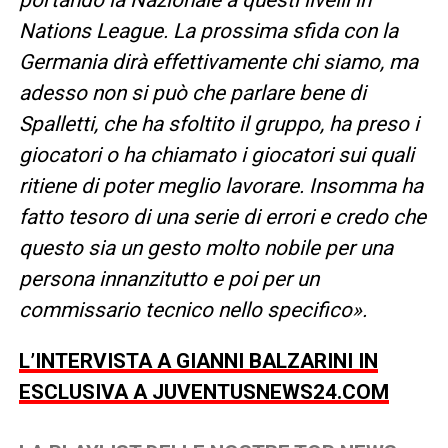
Nations League. La prossima sfida con la
Germania dirà effettivamente chi siamo, ma
adesso non si può che parlare bene di
Spalletti, che ha sfoltito il gruppo, ha preso i
giocatori o ha chiamato i giocatori sui quali
ritiene di poter meglio lavorare. Insomma ha
fatto tesoro di una serie di errori e credo che
questo sia un gesto molto nobile per una
persona innanzitutto e poi per un
commissario tecnico nello specifico».
L’INTERVISTA A GIANNI BALZARINI IN
ESCLUSIVA A JUVENTUSNEWS24.COM