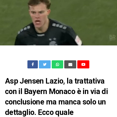
Asp Jensen Lazio, la trattativa
con il Bayern Monaco è in via di
conclusione ma manca solo un
dettaglio. Ecco quale