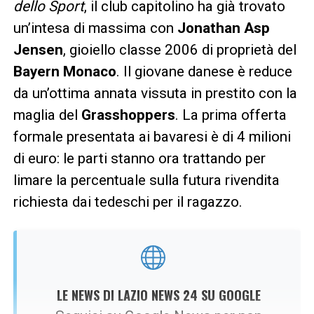
dello Sport
, il club capitolino ha già trovato
un’intesa di massima con
Jonathan Asp
Jensen
, gioiello classe 2006 di proprietà del
Bayern Monaco
. Il giovane danese è reduce
da un’ottima annata vissuta in prestito con la
maglia del
Grasshoppers
. La prima offerta
formale presentata ai bavaresi è di 4 milioni
di euro: le parti stanno ora trattando per
limare la percentuale sulla futura rivendita
richiesta dai tedeschi per il ragazzo.
LE NEWS DI LAZIO NEWS 24 SU GOOGLE