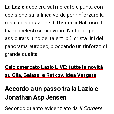
La
Lazio
accelera sul mercato e punta con
decisione sulla linea verde per rinforzare la
rosa a disposizione di
Gennaro Gattuso
. I
biancocelesti si muovono d’anticipo per
assicurarsi uno dei talenti più cristallini del
panorama europeo, bloccando un rinforzo di
grande qualità.
Calciomercato Lazio LIVE: tutte le novità
su Gila, Galassi e Ratkov. Idea Vergara
Accordo a un passo tra la Lazio e
Jonathan Asp Jensen
Secondo quanto evidenziato da
Il Corriere