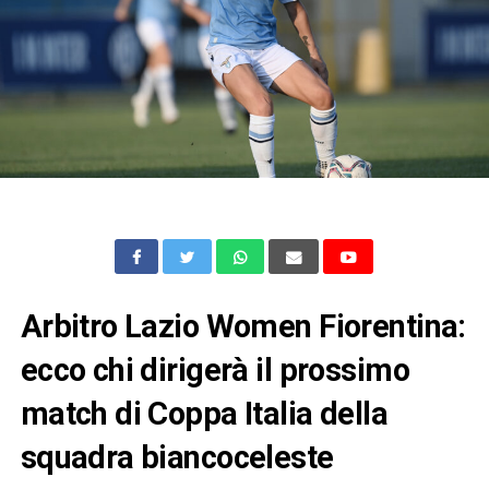
Arbitro Lazio Women Fiorentina:
ecco chi dirigerà il prossimo
match di Coppa Italia della
squadra biancoceleste