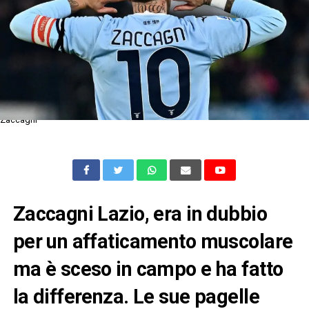
Zaccagni
Zaccagni Lazio, era in dubbio
per un affaticamento muscolare
ma è sceso in campo e ha fatto
la differenza. Le sue pagelle