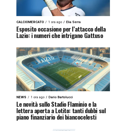
CALCIOMERCATO
1 ora ago
Elia Serra
Esposito occasione per l’attacco della
Lazio: i numeri che intrigano Gattuso
NEWS
1 ora ago
Dario Bartolucci
Le novità sullo Stadio Flaminio e la
lettera aperta a Lotito: tanti dubbi sul
piano finanziario dei biancocelesti