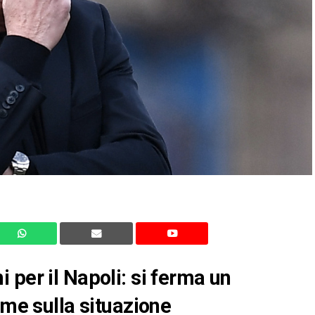
 per il Napoli: si ferma un
ime sulla situazione