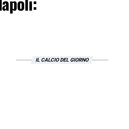
apoli:
IL CALCIO DEL GIORNO