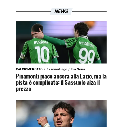
NEWS
CALCIOMERCATO
17 minuti ago
Elia Serra
Pinamonti piace ancora alla Lazio, ma la
pista è complicata: il Sassuolo alza il
prezzo