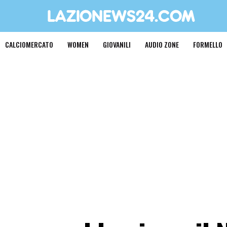
CALCIOMERCATO
WOMEN
GIOVANILI
AUDIO ZONE
FORMELLO