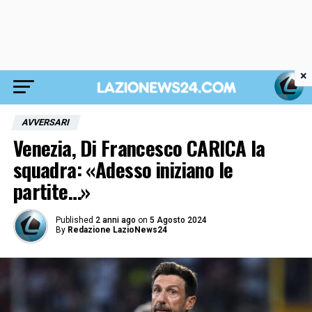
×
AVVERSARI
Venezia, Di Francesco CARICA la
squadra: «Adesso iniziano le
partite…»
Published
2 anni ago
on
5 Agosto 2024
By
Redazione LazioNews24