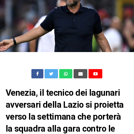
Venezia, il tecnico dei lagunari
avversari della Lazio si proietta
verso la settimana che porterà
la squadra alla gara contro le