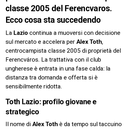
classe 2005 del Ferencvaros.
Ecco cosa sta succedendo
La
Lazio
continua a muoversi con decisione
sul mercato e accelera per
Alex Toth
,
centrocampista classe 2005 di proprietà del
Ferencváros. La trattativa con il club
ungherese è entrata in una fase calda: la
distanza tra domanda e offerta si è
sensibilmente ridotta.
Toth
Lazio: profilo giovane e
strategico
Il nome di
Alex Toth
è da tempo sul taccuino