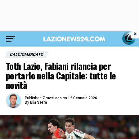
×
CALCIOMERCATO
Toth Lazio, Fabiani rilancia per
portarlo nella Capitale: tutte le
novità
Published
7 mesi ago
on
12 Gennaio 2026
By
Elia Serra