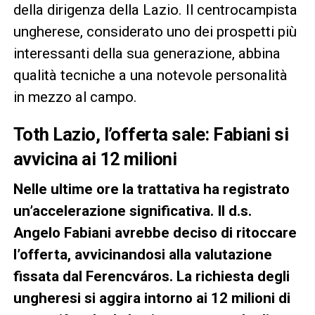
della dirigenza della Lazio. Il centrocampista
ungherese, considerato uno dei prospetti più
interessanti della sua generazione, abbina
qualità tecniche a una notevole personalità
in mezzo al campo.
Toth Lazio, l’offerta sale: Fabiani si
avvicina ai 12 milioni
Nelle ultime ore la trattativa ha registrato
un’accelerazione significativa. Il d.s.
Angelo Fabiani avrebbe deciso di ritoccare
l’offerta, avvicinandosi alla valutazione
fissata dal Ferencváros. La richiesta degli
ungheresi si aggira intorno ai 12 milioni di