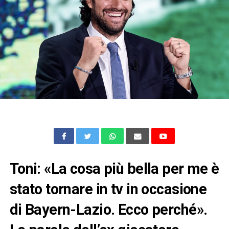
Toni: «La cosa più bella per me è
stato tornare in tv in occasione
di Bayern-Lazio. Ecco perché».