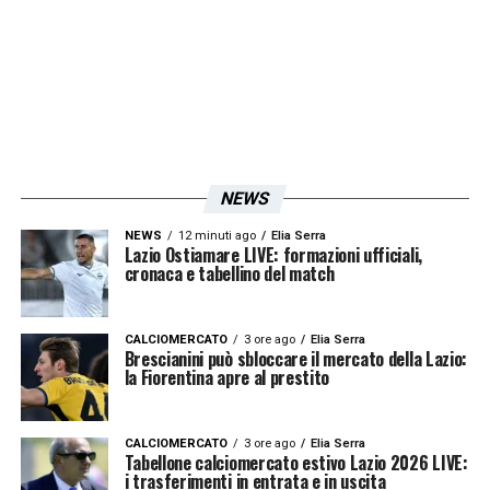
NEWS
NEWS
12 minuti ago
Elia Serra
Lazio Ostiamare LIVE: formazioni ufficiali,
cronaca e tabellino del match
CALCIOMERCATO
3 ore ago
Elia Serra
Brescianini può sbloccare il mercato della Lazio:
la Fiorentina apre al prestito
CALCIOMERCATO
3 ore ago
Elia Serra
Tabellone calciomercato estivo Lazio 2026 LIVE:
i trasferimenti in entrata e in uscita