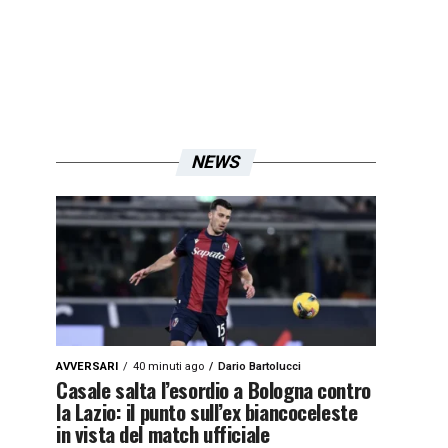
NEWS
AVVERSARI
40 minuti ago
Dario Bartolucci
Casale salta l’esordio a Bologna contro
la Lazio: il punto sull’ex biancoceleste
in vista del match ufficiale