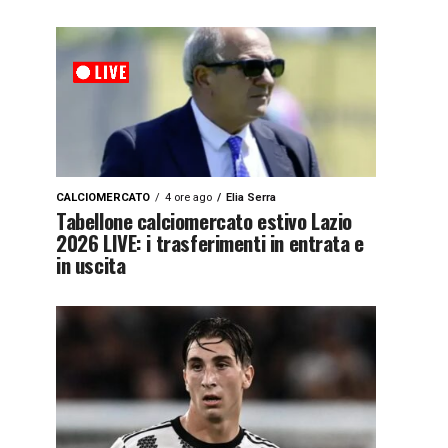
CALCIOMERCATO
4 ore ago
Elia Serra
Tabellone calciomercato estivo Lazio
2026 LIVE: i trasferimenti in entrata e
in uscita