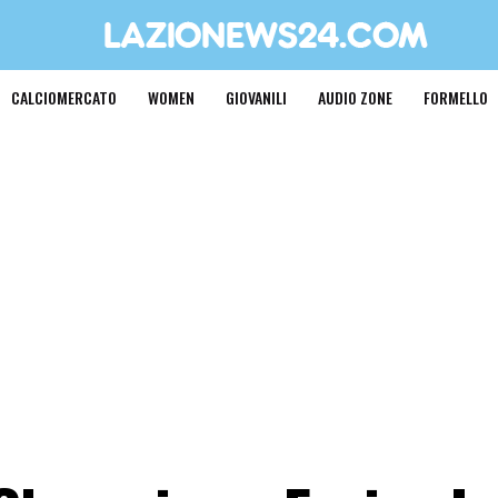
CALCIOMERCATO
WOMEN
GIOVANILI
AUDIO ZONE
FORMELLO