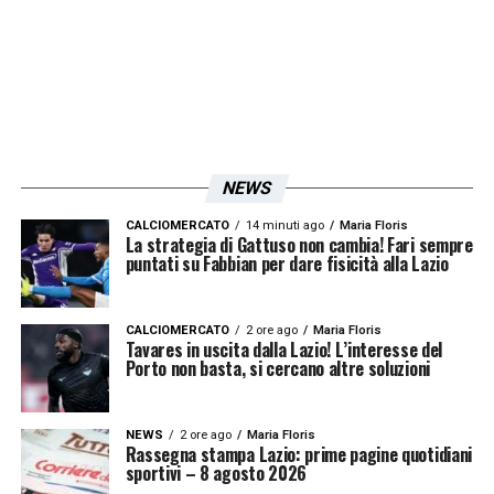
NEWS
CALCIOMERCATO
14 minuti ago
Maria Floris
La strategia di Gattuso non cambia! Fari sempre
puntati su Fabbian per dare fisicità alla Lazio
CALCIOMERCATO
2 ore ago
Maria Floris
Tavares in uscita dalla Lazio! L’interesse del
Porto non basta, si cercano altre soluzioni
NEWS
2 ore ago
Maria Floris
Rassegna stampa Lazio: prime pagine quotidiani
sportivi – 8 agosto 2026