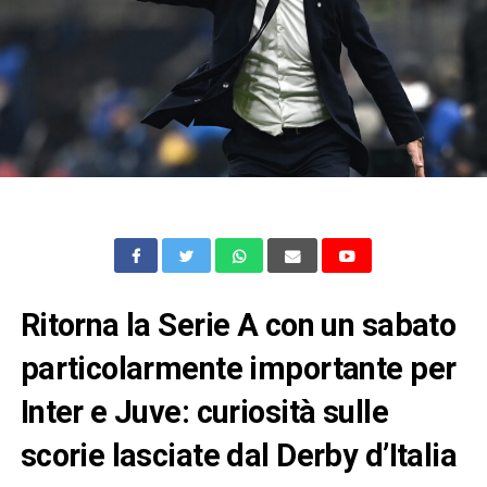
Ritorna la Serie A con un sabato
particolarmente importante per
Inter e Juve: curiosità sulle
scorie lasciate dal Derby d’Italia