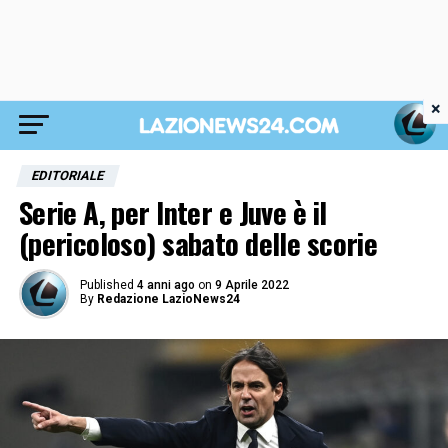
×
EDITORIALE
Serie A, per Inter e Juve è il
(pericoloso) sabato delle scorie
Published
4 anni ago
on
9 Aprile 2022
By
Redazione LazioNews24