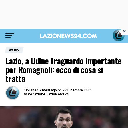
×
NEWS
Lazio, a Udine traguardo importante
per Romagnoli: ecco di cosa si
tratta
Published
7 mesi ago
on
27 Dicembre 2025
By
Redazione LazioNews24