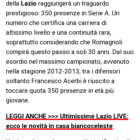
della
Lazio
raggiungerà un traguardo
prestigioso: 350 presenze in Serie A. Un
numero che certifica una carriera di
altissimo livello e una continuità rara,
soprattutto considerando che Romagnoli
compirà questo passo a soli 30 anni. Dal suo
esordio nel massimo campionato, avvenuto
nella stagione 2012-2013, tra i difensori
soltanto Francesco Acerbi è riuscito a
toccare quota 350 presenze in età più
giovane.
LEGGI ANCHE >>> Ultimissime Lazio LIVE:
ecco le novità in casa biancoceleste