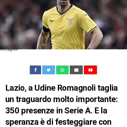
Romagnoli
Lazio, a Udine Romagnoli taglia
un traguardo molto importante:
350 presenze in Serie A. E la
speranza è di festeggiare con