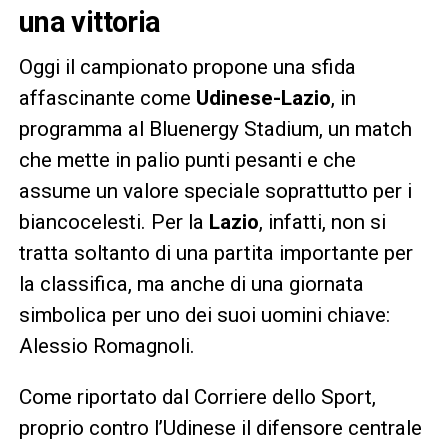
una vittoria
Oggi il campionato propone una sfida
affascinante come
Udinese-Lazio
, in
programma al Bluenergy Stadium, un match
che mette in palio punti pesanti e che
assume un valore speciale soprattutto per i
biancocelesti. Per la
Lazio
, infatti, non si
tratta soltanto di una partita importante per
la classifica, ma anche di una giornata
simbolica per uno dei suoi uomini chiave:
Alessio Romagnoli.
Come riportato dal Corriere dello Sport,
proprio contro l’Udinese il difensore centrale