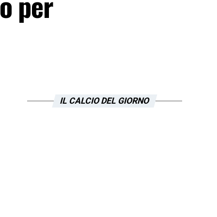
o per
IL CALCIO DEL GIORNO