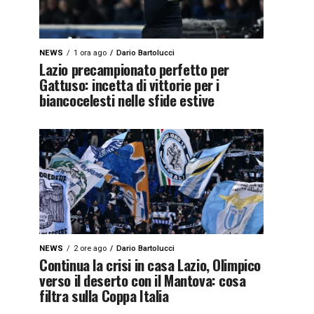
NEWS
1 ora ago
Dario Bartolucci
Lazio precampionato perfetto per
Gattuso: incetta di vittorie per i
biancocelesti nelle sfide estive
NEWS
2 ore ago
Dario Bartolucci
Continua la crisi in casa Lazio, Olimpico
verso il deserto con il Mantova: cosa
filtra sulla Coppa Italia