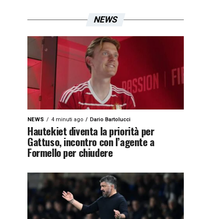
NEWS
NEWS
4 minuti ago
Dario Bartolucci
Hautekiet diventa la priorità per
Gattuso, incontro con l’agente a
Formello per chiudere