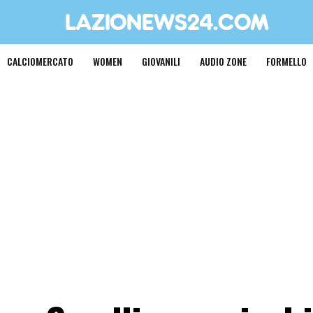
CALCIOMERCATO
WOMEN
GIOVANILI
AUDIO ZONE
FORMELLO