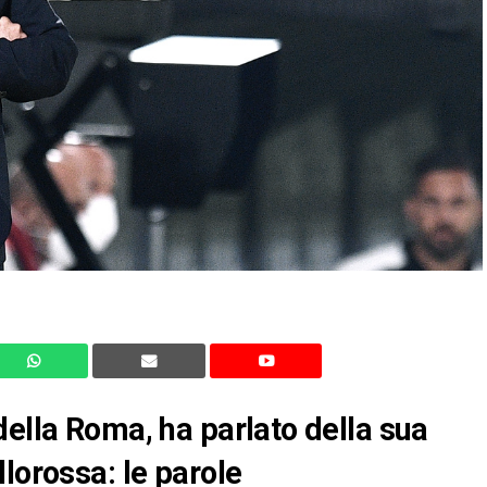
della Roma, ha parlato della sua
lorossa: le parole