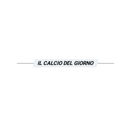
IL CALCIO DEL GIORNO