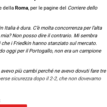
re della
Roma
, per le pagine del
Corriere dello
 Italia è dura. C’è molta concorrenza per l’alta
a mia? Non posso dire il contrario. Mi sembra
i che i Friedkin hanno stanziato sul mercato.
 oggi per il Portogallo, non era un campione
avevo più cambi perché ne avevo dovuti fare tre
erse sicurezza dopo il 2-2, che non dovevamo
S