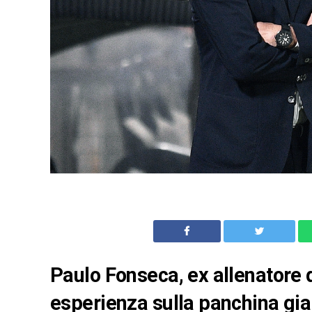
Paulo Fonseca, ex allenatore 
esperienza sulla panchina gial