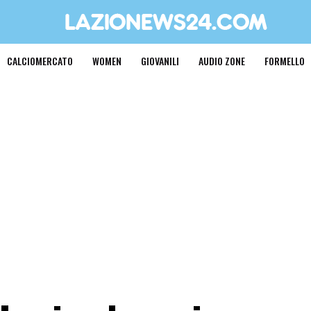
CALCIOMERCATO
WOMEN
GIOVANILI
AUDIO ZONE
FORMELLO