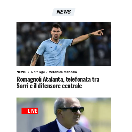
NEWS
NEWS
6 ore ago
Veronica Mandalà
Romagnoli Atalanta, telefonata tra
Sarri e il difensore centrale