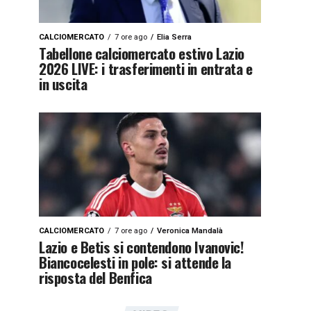
CALCIOMERCATO
7 ore ago
Elia Serra
Tabellone calciomercato estivo Lazio
2026 LIVE: i trasferimenti in entrata e
in uscita
CALCIOMERCATO
7 ore ago
Veronica Mandalà
Lazio e Betis si contendono Ivanovic!
Biancocelesti in pole: si attende la
risposta del Benfica