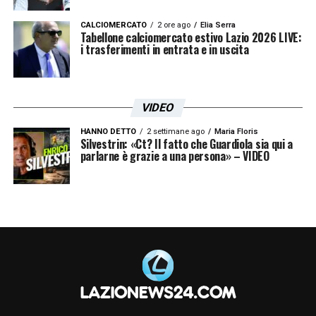
CALCIOMERCATO
2 ore ago
Elia Serra
Tabellone calciomercato estivo Lazio 2026 LIVE:
i trasferimenti in entrata e in uscita
VIDEO
HANNO DETTO
2 settimane ago
Maria Floris
Silvestrin: «Ct? Il fatto che Guardiola sia qui a
parlarne è grazie a una persona» – VIDEO