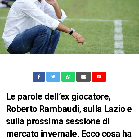
Le parole dell’ex giocatore,
Roberto Rambaudi, sulla Lazio e
sulla prossima sessione di
mercato invernale. Ecco cosa ha