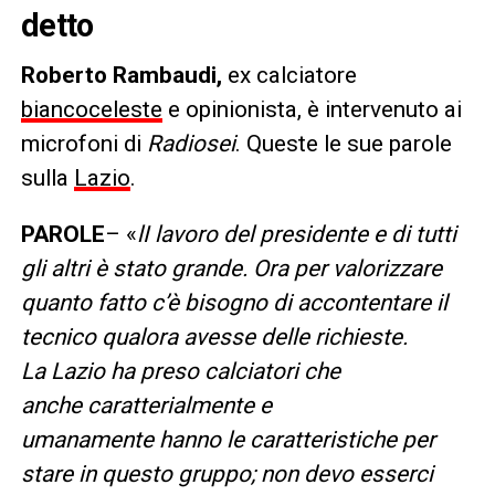
detto
Roberto Rambaudi,
ex calciatore
biancoceleste
e opinionista, è intervenuto ai
microfoni
di
Radiosei
. Queste le sue parole
sulla
Lazio
.
PAROLE
– «
lI lavoro del presidente e di tutti
gli altri è stato grande. Ora per valorizzare
quanto fatto c’è bisogno di accontentare il
tecnico qualora avesse delle richieste.
La Lazio ha preso calciatori che
anche caratterialmente e
umanamente hanno le caratteristiche per
stare in questo gruppo; non devo esserci