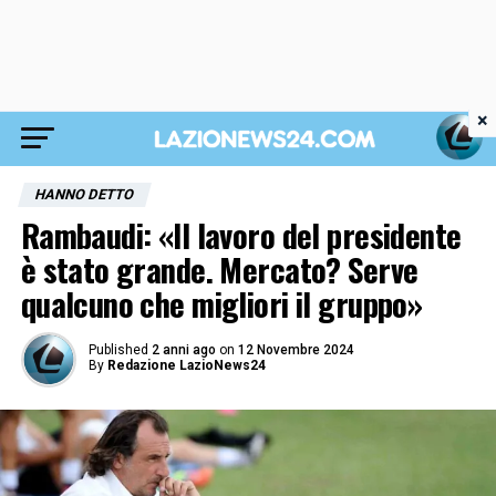
×
HANNO DETTO
Rambaudi: «Il lavoro del presidente
è stato grande. Mercato? Serve
qualcuno che migliori il gruppo»
Published
2 anni ago
on
12 Novembre 2024
By
Redazione LazioNews24