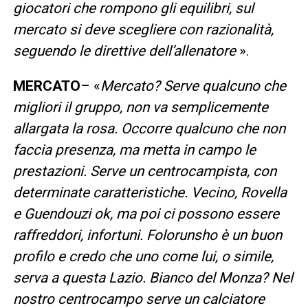
giocatori che rompono gli equilibri, sul
mercato si deve scegliere con razionalità,
seguendo le direttive dell’allenatore
».
MERCATO
– «
Mercato? Serve qualcuno che
migliori il gruppo, non va semplicemente
allargata la rosa. Occorre qualcuno che non
faccia presenza, ma metta in campo le
prestazioni. Serve un centrocampista, con
determinate caratteristiche. Vecino, Rovella
e Guendouzi ok, ma poi ci possono essere
raffreddori, infortuni. Folorunsho è un buon
profilo e credo che uno come lui, o simile,
serva a questa Lazio. Bianco del Monza? Nel
nostro centrocampo serve un calciatore