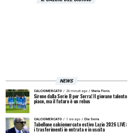
NEWS
CALCIOMERCATO
26 minuti ago
Maria Floris
Sirene dalla Serie B per Serra! Il giovane talento
piace, ma il futuro è un rebus
CALCIOMERCATO
1 ora ago
Elia Serra
Tabellone calciomercato estivo Lazio 2026 LIVE:
i trasferimenti in entrata e in uscita