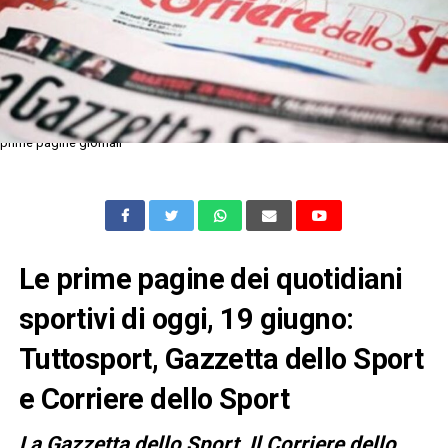
prime pagine giornali
Le prime pagine dei quotidiani
sportivi di oggi, 19 giugno:
Tuttosport, Gazzetta dello Sport
e Corriere dello Sport
L
a Gazzetta dello Sport, Il Corriere dello