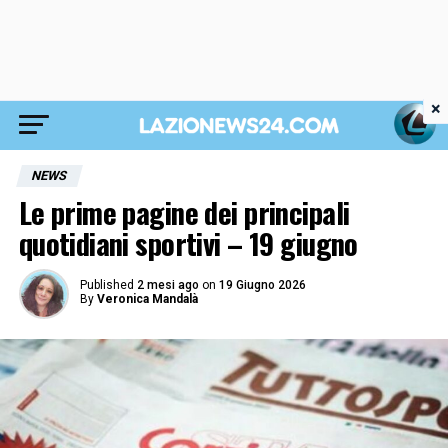
×
NEWS
Le prime pagine dei principali
quotidiani sportivi – 19 giugno
Published
2 mesi ago
on
19 Giugno 2026
By
Veronica Mandalà