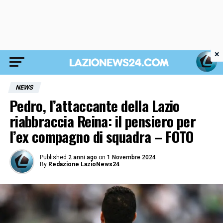
×
NEWS
Pedro, l’attaccante della Lazio
riabbraccia Reina: il pensiero per
l’ex compagno di squadra – FOTO
Published
2 anni ago
on
1 Novembre 2024
By
Redazione LazioNews24