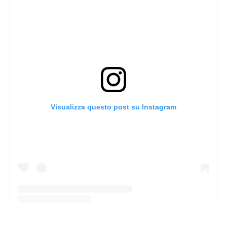
Visualizza questo post su Instagram