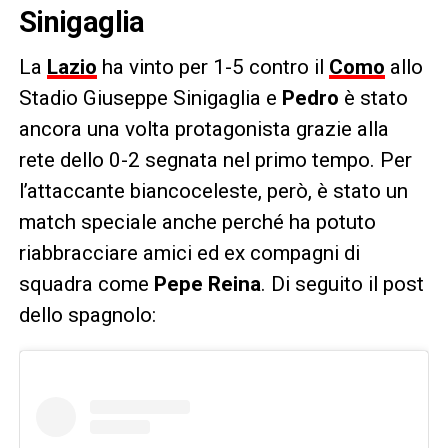
Sinigaglia
La
Lazio
ha vinto per 1-5 contro il
Como
allo
Stadio Giuseppe Sinigaglia e
Pedro
è stato
ancora una volta protagonista grazie alla
rete dello 0-2 segnata nel primo tempo. Per
l’attaccante biancoceleste, però, è stato un
match speciale anche perché ha potuto
riabbracciare amici ed ex compagni di
squadra come
Pepe Reina
. Di seguito il post
dello spagnolo: