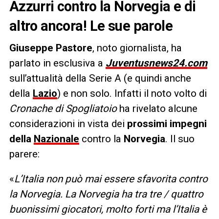
Azzurri contro la Norvegia e di
altro ancora! Le sue parole
Giuseppe Pastore
, noto giornalista, ha
parlato in esclusiva a
Juventusnews24.com
sull’attualità della Serie A (e quindi anche
della
Lazio
) e non solo. Infatti il noto volto di
Cronache di Spogliatoio
ha rivelato alcune
considerazioni in vista dei
prossimi impegni
della
Nazionale
contro la
Norvegia
. Il suo
parere:
«
L’Italia non può mai essere sfavorita contro
la Norvegia. La Norvegia ha tra tre / quattro
buonissimi giocatori, molto forti ma l’Italia è