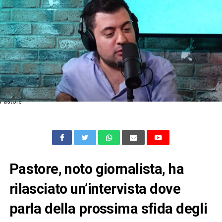
Pastore
Pastore, noto giornalista, ha
rilasciato un’intervista dove
parla della prossima sfida degli