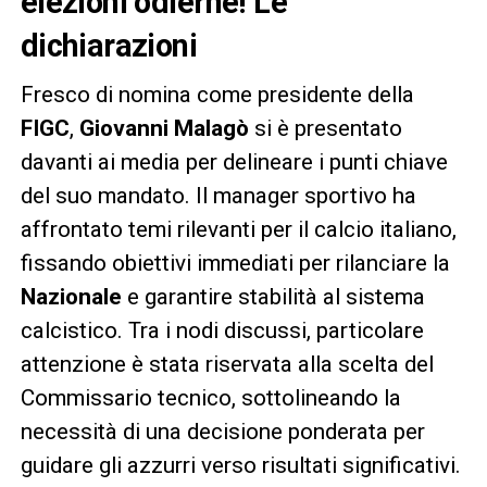
elezioni odierne! Le
dichiarazioni
Fresco di nomina come presidente della
FIGC
,
Giovanni Malagò
si è presentato
davanti ai media per delineare i punti chiave
del suo mandato. Il manager sportivo ha
affrontato temi rilevanti per il calcio italiano,
fissando obiettivi immediati per rilanciare la
Nazionale
e garantire stabilità al sistema
calcistico. Tra i nodi discussi, particolare
attenzione è stata riservata alla scelta del
Commissario tecnico, sottolineando la
necessità di una decisione ponderata per
guidare gli azzurri verso risultati significativi.