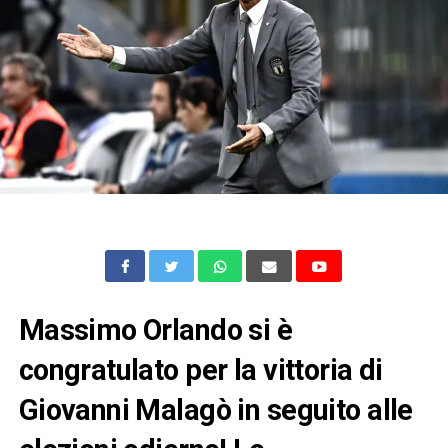
Massimo Orlando si è
congratulato per la vittoria di
Giovanni Malagò in seguito alle