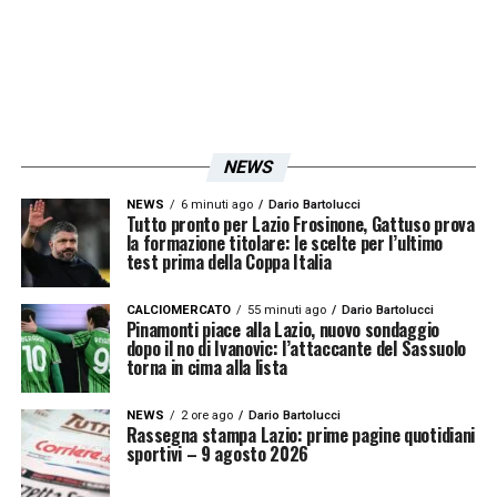
NEWS
NEWS
6 minuti ago
Dario Bartolucci
Tutto pronto per Lazio Frosinone, Gattuso prova
la formazione titolare: le scelte per l’ultimo
test prima della Coppa Italia
CALCIOMERCATO
55 minuti ago
Dario Bartolucci
Pinamonti piace alla Lazio, nuovo sondaggio
dopo il no di Ivanovic: l’attaccante del Sassuolo
torna in cima alla lista
NEWS
2 ore ago
Dario Bartolucci
Rassegna stampa Lazio: prime pagine quotidiani
sportivi – 9 agosto 2026