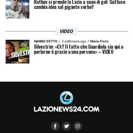
Ratkov si prende la Lazio a suon di gol: Gattuso
cambia idea sul gigante serbo?
VIDEO
HANNO DETTO
2 settimane ago
Maria Floris
Silvestrin: «Ct? Il fatto che Guardiola sia qui a
parlarne è grazie a una persona» – VIDEO