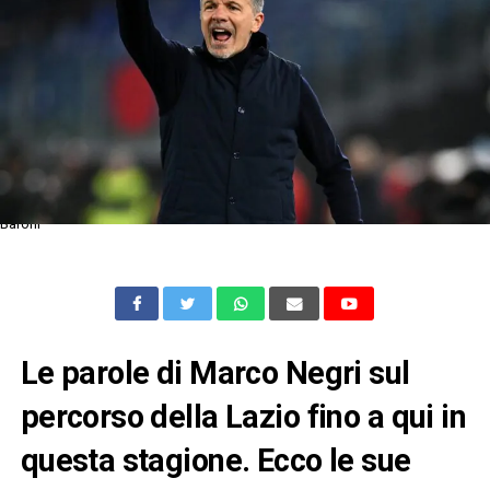
Baroni
Le parole di Marco Negri sul
percorso della Lazio fino a qui in
questa stagione. Ecco le sue