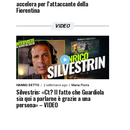
accelera per l’attaccante della
Fiorentina
VIDEO
HANNO DETTO
2 settimane ago
Maria Floris
Silvestrin: «Ct? Il fatto che Guardiola
sia qui a parlarne è grazie a una
persona» – VIDEO