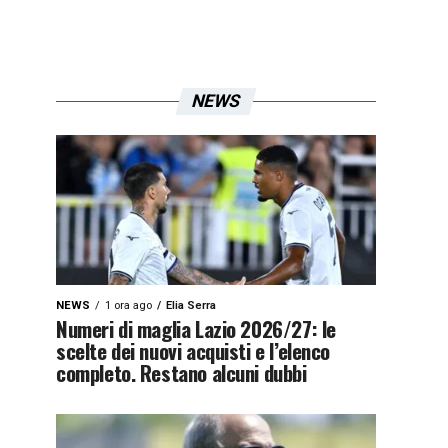
NEWS
NEWS
1 ora ago
Elia Serra
Numeri di maglia Lazio 2026/27: le
scelte dei nuovi acquisti e l’elenco
completo. Restano alcuni dubbi