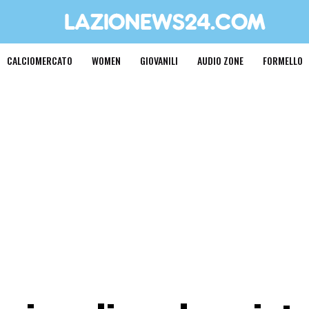
CALCIOMERCATO
WOMEN
GIOVANILI
AUDIO ZONE
FORMELLO