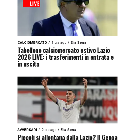
CALCIOMERCATO
1 ora ago
Elia Serra
Tabellone calciomercato estivo Lazio
2026 LIVE: i trasferimenti in entrata e
in uscita
AVVERSARI
2 ore ago
Elia Serra
Piccoli si allontana dalla Lazio? Il Genoa