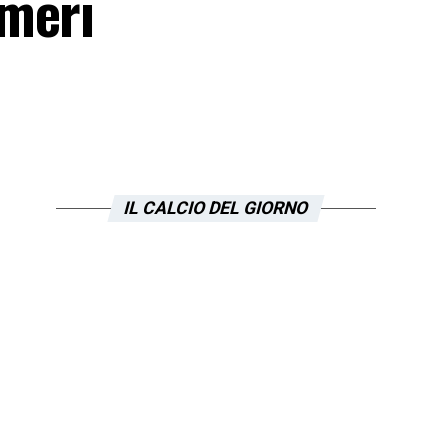
umeri
IL CALCIO DEL GIORNO