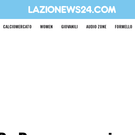
CALCIOMERCATO
WOMEN
GIOVANILI
AUDIO ZONE
FORMELLO