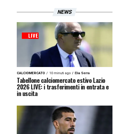
NEWS
CALCIOMERCATO
10 minuti ago
Elia Serra
Tabellone calciomercato estivo Lazio
2026 LIVE: i trasferimenti in entrata e
in uscita