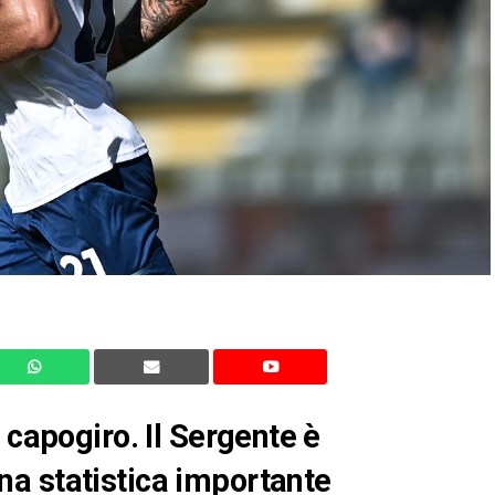
 capogiro. Il Sergente è
a statistica importante