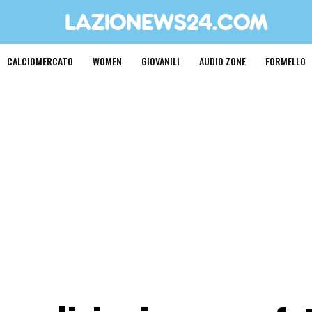
CALCIOMERCATO
WOMEN
GIOVANILI
AUDIO ZONE
FORMELLO