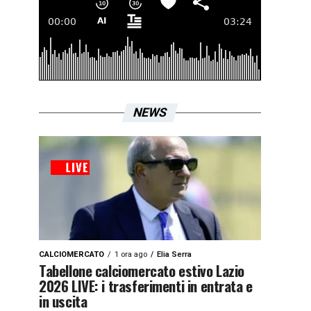
NEWS
CALCIOMERCATO
1 ora ago
Elia Serra
Tabellone calciomercato estivo Lazio
2026 LIVE: i trasferimenti in entrata e
in uscita