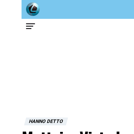
HANNO DETTO