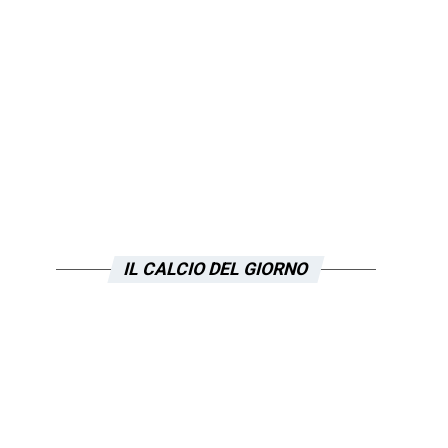
IL CALCIO DEL GIORNO