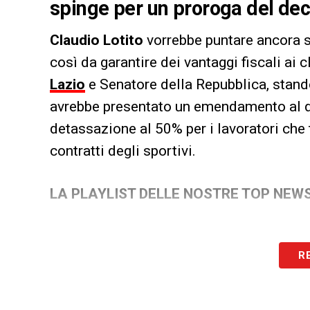
spinge per un proroga del dec
Claudio Lotito
vorrebbe puntare ancora 
così da garantire dei vantaggi fiscali ai c
Lazio
e Senatore della Repubblica, stand
avrebbe presentato un emendamento al de
detassazione al 50% per i lavoratori che t
contratti degli sportivi.
LA PLAYLIST DELLE NOSTRE TOP NEW
R