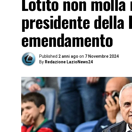
Lotito non molla i
presidente della 
emendamento
Published
2 anni ago
on
7 Novembre 2024
By
Redazione LazioNews24