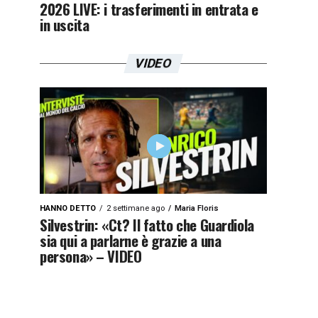
2026 LIVE: i trasferimenti in entrata e
in uscita
VIDEO
HANNO DETTO
2 settimane ago
Maria Floris
Silvestrin: «Ct? Il fatto che Guardiola
sia qui a parlarne è grazie a una
persona» – VIDEO