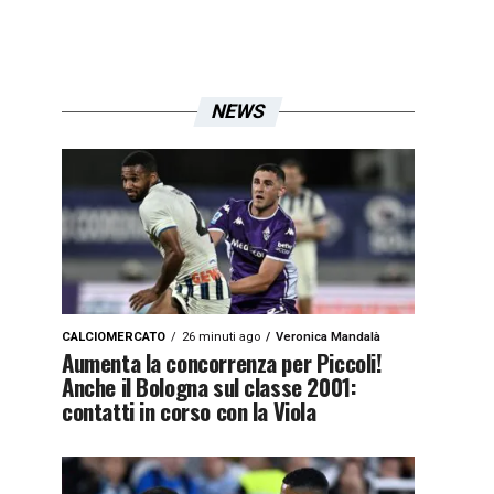
NEWS
CALCIOMERCATO
26 minuti ago
Veronica Mandalà
Aumenta la concorrenza per Piccoli!
Anche il Bologna sul classe 2001:
contatti in corso con la Viola