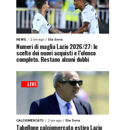
NEWS
2 ore ago
Elia Serra
Numeri di maglia Lazio 2026/27: le
scelte dei nuovi acquisti e l’elenco
completo. Restano alcuni dubbi
CALCIOMERCATO
2 ore ago
Elia Serra
Tabellone calciomercato estivo Lazio