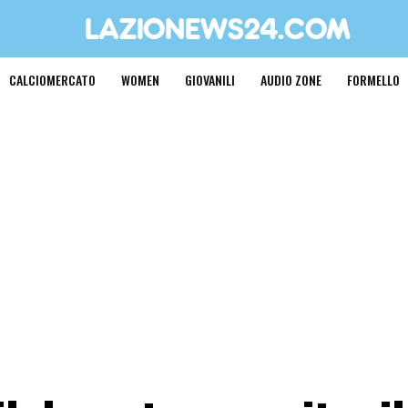
CALCIOMERCATO
WOMEN
GIOVANILI
AUDIO ZONE
FORMELLO