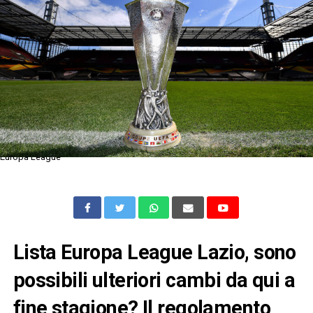
Europa League
Lista Europa League Lazio, sono
possibili ulteriori cambi da qui a
fine stagione? Il regolamento