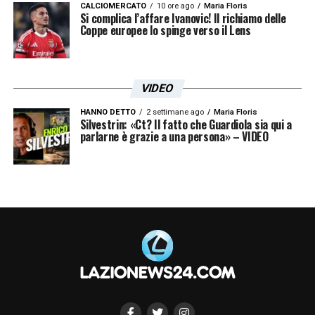
CALCIOMERCATO
10 ore ago
Maria Floris
Si complica l’affare Ivanovic! Il richiamo delle
Coppe europee lo spinge verso il Lens
VIDEO
HANNO DETTO
2 settimane ago
Maria Floris
Silvestrin: «Ct? Il fatto che Guardiola sia qui a
parlarne è grazie a una persona» – VIDEO