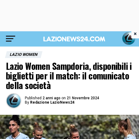
×
LAZIO WOMEN
Lazio Women Sampdoria, disponibili i
biglietti per il match: il comunicato
della società
Published
2 anni ago
on
21 Novembre 2024
By
Redazione LazioNews24