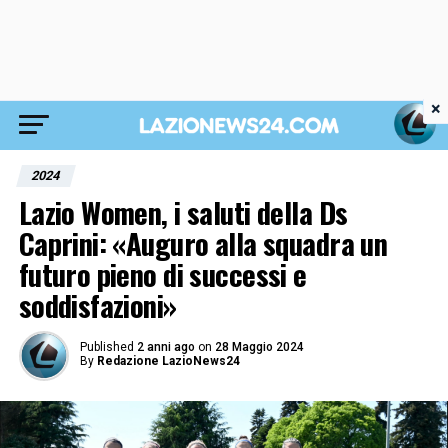
×
2024
Lazio Women, i saluti della Ds
Caprini: «Auguro alla squadra un
futuro pieno di successi e
soddisfazioni»
Published
2 anni ago
on
28 Maggio 2024
By
Redazione LazioNews24