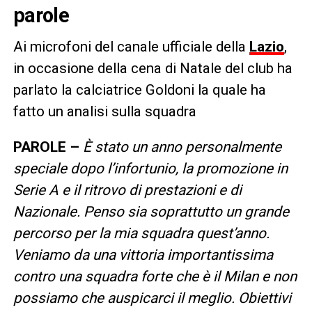
parole
Ai microfoni del canale ufficiale della
Lazio
,
in occasione della cena di Natale del club ha
parlato la calciatrice Goldoni la quale ha
fatto un analisi sulla squadra
PAROLE –
È stato un anno personalmente
speciale dopo l’infortunio, la promozione in
Serie A e il ritrovo di prestazioni e di
Nazionale. Penso sia soprattutto un grande
percorso per la mia squadra quest’anno.
Veniamo da una vittoria importantissima
contro una squadra forte che è il Milan e non
possiamo che auspicarci il meglio. Obiettivi