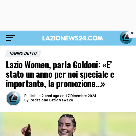
×
HANNO DETTO
Lazio Women, parla Goldoni: «E’
stato un anno per noi speciale e
importante, la promozione…»
Published
2 anni ago
on
17 Dicembre 2024
By
Redazione LazioNews24