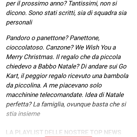
per il prossimo anno? Tantissimi, non si
dicono. Sono stati scritti, sia di squadra sia
personali
Pandoro o panettone? Panettone,
cioccolatoso. Canzone? We Wish You a
Merry Christmas
.
Il regalo che da piccola
chiedevo a Babbo Natale? Di andare sui Go
Kart, il peggior regalo ricevuto una bambola
da piccolina. A me piacevano solo
macchinine telecomandate. Idea di Natale
perfetta? La famiglia, ovunque basta che si
stia insieme
LA PLAYLIST DELLE NOSTRE TOP NEWS