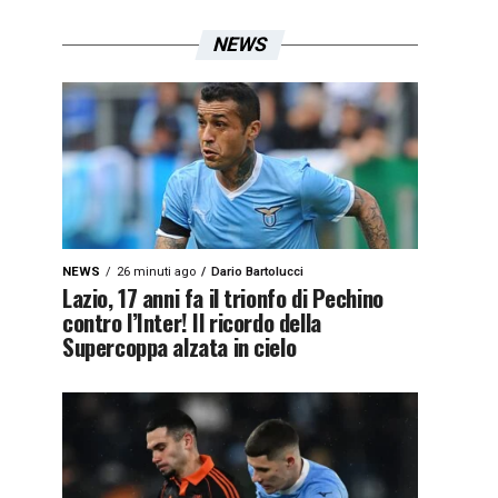
NEWS
NEWS
26 minuti ago
Dario Bartolucci
Lazio, 17 anni fa il trionfo di Pechino
contro l’Inter! Il ricordo della
Supercoppa alzata in cielo