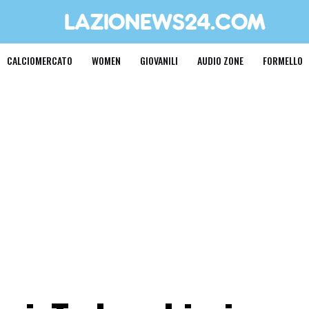
CALCIOMERCATO
WOMEN
GIOVANILI
AUDIO ZONE
FORMELLO