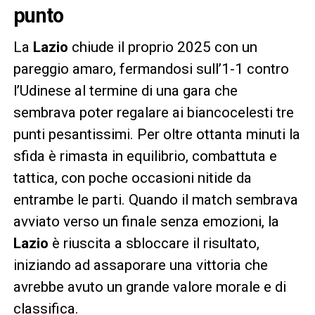
punto
La
Lazio
chiude il proprio 2025 con un
pareggio amaro, fermandosi sull’1-1 contro
l’Udinese al termine di una gara che
sembrava poter regalare ai biancocelesti tre
punti pesantissimi. Per oltre ottanta minuti la
sfida è rimasta in equilibrio, combattuta e
tattica, con poche occasioni nitide da
entrambe le parti. Quando il match sembrava
avviato verso un finale senza emozioni, la
Lazio
è riuscita a sbloccare il risultato,
iniziando ad assaporare una vittoria che
avrebbe avuto un grande valore morale e di
classifica.