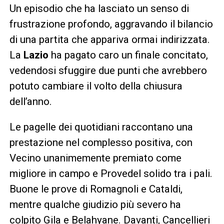
Un episodio che ha lasciato un senso di
frustrazione profondo, aggravando il bilancio
di una partita che appariva ormai indirizzata.
La
Lazio
ha pagato caro un finale concitato,
vedendosi sfuggire due punti che avrebbero
potuto cambiare il volto della chiusura
dell’anno.
Le pagelle dei quotidiani raccontano una
prestazione nel complesso positiva, con
Vecino unanimemente premiato come
migliore in campo e Provedel solido tra i pali.
Buone le prove di Romagnoli e Cataldi,
mentre qualche giudizio più severo ha
colpito Gila e Belahyane. Davanti, Cancellieri