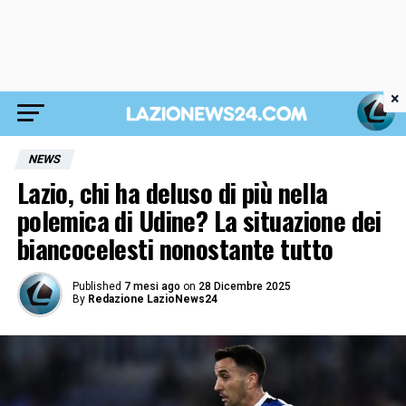
×
NEWS
Lazio, chi ha deluso di più nella
polemica di Udine? La situazione dei
biancocelesti nonostante tutto
Published
7 mesi ago
on
28 Dicembre 2025
By
Redazione LazioNews24