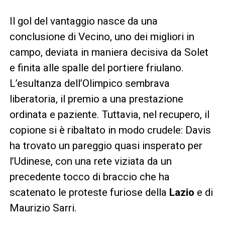
Il gol del vantaggio nasce da una
conclusione di Vecino, uno dei migliori in
campo, deviata in maniera decisiva da Solet
e finita alle spalle del portiere friulano.
L’esultanza dell’Olimpico sembrava
liberatoria, il premio a una prestazione
ordinata e paziente. Tuttavia, nel recupero, il
copione si è ribaltato in modo crudele: Davis
ha trovato un pareggio quasi insperato per
l’Udinese, con una rete viziata da un
precedente tocco di braccio che ha
scatenato le proteste furiose della
Lazio
e di
Maurizio Sarri.