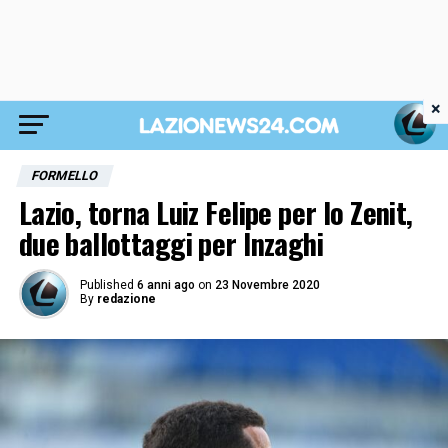
×
FORMELLO
Lazio, torna Luiz Felipe per lo Zenit,
due ballottaggi per Inzaghi
Published
6 anni ago
on
23 Novembre 2020
By
redazione