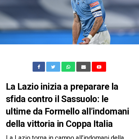
La Lazio inizia a preparare la
sfida contro il Sassuolo: le
ultime da Formello all’indomani
della vittoria in Coppa Italia
La Lazio torna in campo all’indomani della