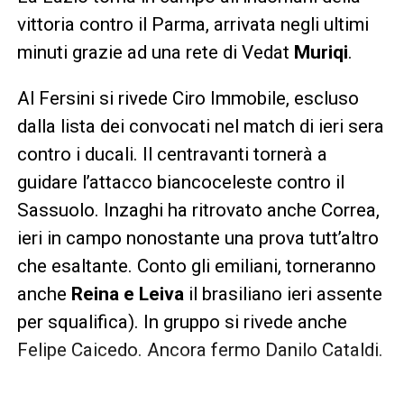
vittoria contro il Parma, arrivata negli ultimi
minuti grazie ad una rete di Vedat
Muriqi
.
Al Fersini si rivede Ciro Immobile, escluso
dalla lista dei convocati nel match di ieri sera
contro i ducali. Il centravanti tornerà a
guidare l’attacco biancoceleste contro il
Sassuolo. Inzaghi ha ritrovato anche Correa,
ieri in campo nonostante una prova tutt’altro
che esaltante. Conto gli emiliani, torneranno
anche
Reina e Leiva
il brasiliano ieri assente
per squalifica). In gruppo si rivede anche
Felipe Caicedo. Ancora fermo Danilo Cataldi.