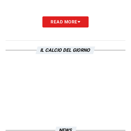
READ MORE
LA PLAYLIST DELLE NOSTRE TOP NEWS
IL CALCIO DEL GIORNO
NEWS