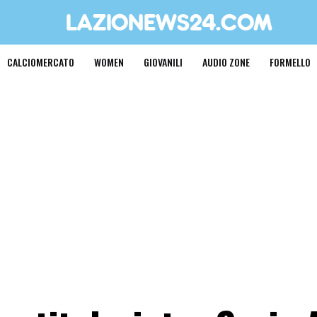
CALCIOMERCATO
WOMEN
GIOVANILI
AUDIO ZONE
FORMELLO