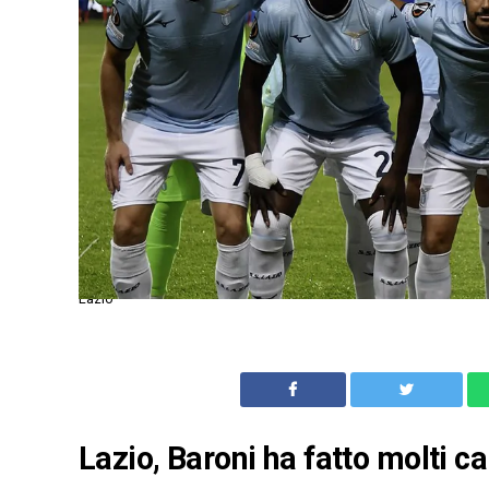
Lazio
Lazio, Baroni ha fatto molti 