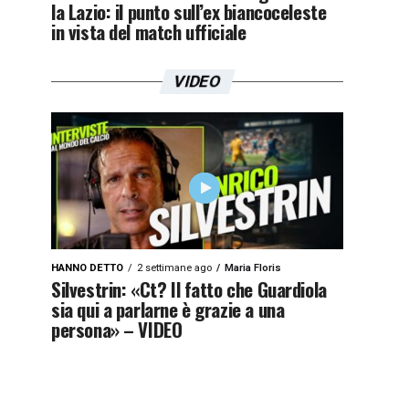
la Lazio: il punto sull’ex biancoceleste
in vista del match ufficiale
VIDEO
HANNO DETTO
2 settimane ago
Maria Floris
Silvestrin: «Ct? Il fatto che Guardiola
sia qui a parlarne è grazie a una
persona» – VIDEO