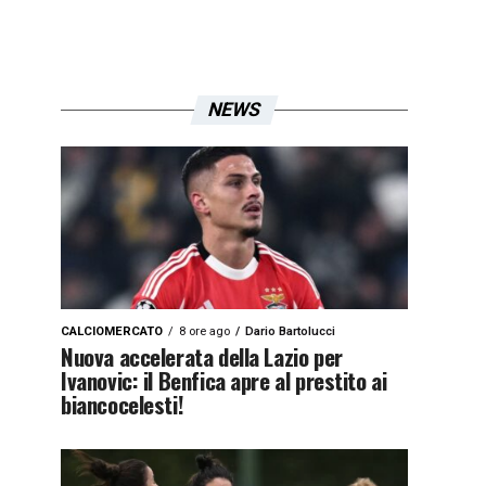
NEWS
CALCIOMERCATO
8 ore ago
Dario Bartolucci
Nuova accelerata della Lazio per
Ivanovic: il Benfica apre al prestito ai
biancocelesti!