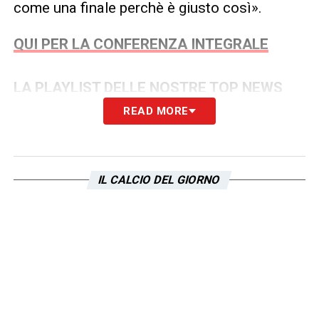
come una finale perchè è giusto così».
QUI PER LA CONFERENZA INTEGRALE
LA PLAYLIST DELLE NOSTRE TOP NEWS
READ MORE
IL CALCIO DEL GIORNO