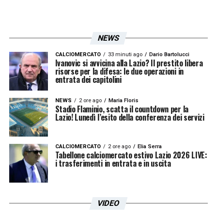
NEWS
CALCIOMERCATO
33 minuti ago
Dario Bartolucci
Ivanovic si avvicina alla Lazio? Il prestito libera
risorse per la difesa: le due operazioni in
entrata dei capitolini
NEWS
2 ore ago
Maria Floris
Stadio Flaminio, scatta il countdown per la
Lazio! Lunedì l’esito della conferenza dei servizi
CALCIOMERCATO
2 ore ago
Elia Serra
Tabellone calciomercato estivo Lazio 2026 LIVE:
i trasferimenti in entrata e in uscita
VIDEO