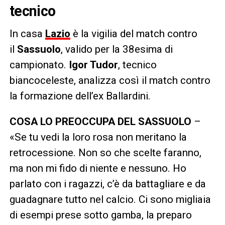
tecnico
In casa
Lazio
è la vigilia del match contro
il
Sassuolo
, valido per la 38esima di
campionato.
Igor Tudor
, tecnico
biancoceleste, analizza così il match contro
la formazione dell’ex Ballardini.
COSA LO PREOCCUPA DEL SASSUOLO
–
«Se tu vedi la loro rosa non meritano la
retrocessione. Non so che scelte faranno,
ma non mi fido di niente e nessuno. Ho
parlato con i ragazzi, c’è da battagliare e da
guadagnare tutto nel calcio. Ci sono migliaia
di esempi prese sotto gamba, la preparo