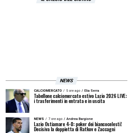
NEWS
CALCIOMERCATO
5 ore ago
Elia Serra
Tabellone calciomercato estivo Lazio 2026 LIVE:
i trasferimenti in entrata e in uscita
NEWS
7 ore ago
Andrea Bargione
Lazio Ostiamare 4-0: poker dei biancocelesti!
Decisiva la doppietta di Ratkov e Zaccagni