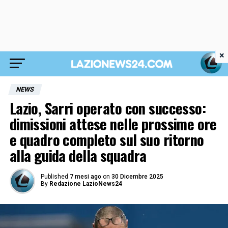
×
NEWS
Lazio, Sarri operato con successo:
dimissioni attese nelle prossime ore
e quadro completo sul suo ritorno
alla guida della squadra
Published
7 mesi ago
on
30 Dicembre 2025
By
Redazione LazioNews24