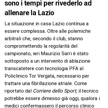
sono i tempi per rivederlo ad
allenare la Lazio
La situazione in casa Lazio continua a
essere complessa. Oltre alle polemiche
arbitrali che, secondo il club, stanno
compromettendo la regolarità del
campionato, ieri Maurizio Sarri è stato
sottoposto a un intervento di ablazione
transcatetere con tecnologia PFA al
Policlinico Tor Vergata, necessario per
trattare una fibrillazione atriale. Come
riportato dal
Corriere dello Sport
, il tecnico
potrebbe essere dimesso già oggi, qualora i
medici confermassero il percorso clinico