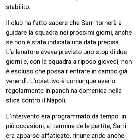
stabilito.
Il club ha fatto sapere che Sarri tornerà a
guidare la squadra nei prossimi giorni, anche
se non è stata indicata una data precisa.
L’allenatore aveva previsto uno stop di due
giorni e, con la squadra a riposo giovedì, non
è escluso che possa rientrare in campo già
venerdì. L’obiettivo è comunque averlo
regolarmente in panchina domenica nella
sfida contro il Napoli.
L’intervento era programmato da tempo: in
più occasioni, al termine delle partite, Sarri
era apparso affaticato, rinunciando anche