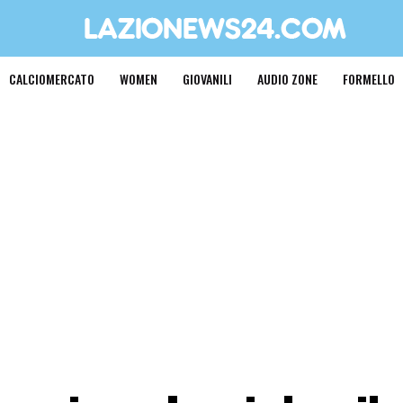
CALCIOMERCATO
WOMEN
GIOVANILI
AUDIO ZONE
FORMELLO