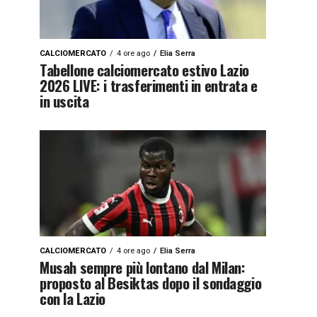
CALCIOMERCATO
4 ore ago
Elia Serra
Tabellone calciomercato estivo Lazio
2026 LIVE: i trasferimenti in entrata e
in uscita
CALCIOMERCATO
4 ore ago
Elia Serra
Musah sempre più lontano dal Milan:
proposto al Besiktas dopo il sondaggio
con la Lazio