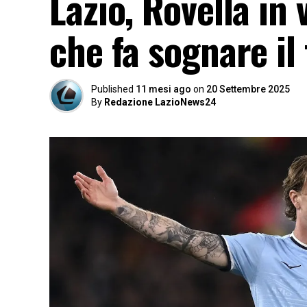
Lazio, Rovella in 
che fa sognare il
Published
11 mesi ago
on
20 Settembre 2025
By
Redazione LazioNews24