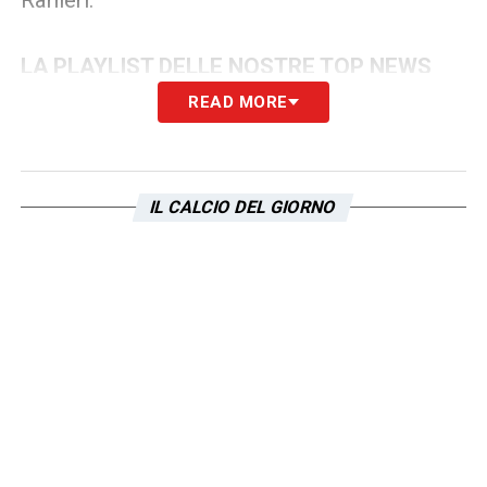
LA PLAYLIST DELLE NOSTRE TOP NEWS
READ MORE
IL CALCIO DEL GIORNO