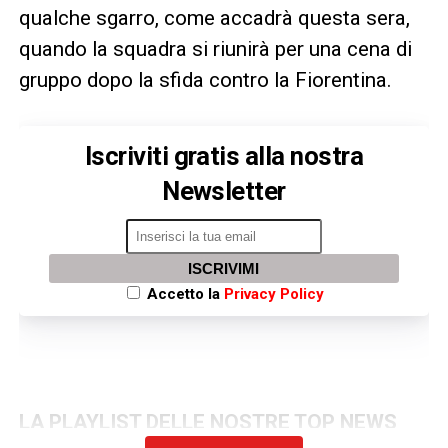
qualche sgarro, come accadrà questa sera,
quando la squadra si riunirà per una cena di
gruppo dopo la sfida contro la Fiorentina.
Iscriviti gratis alla nostra
Newsletter
ISCRIVIMI
Accetto la
Privacy Policy
LA PLAYLIST DELLE NOSTRE TOP NEWS