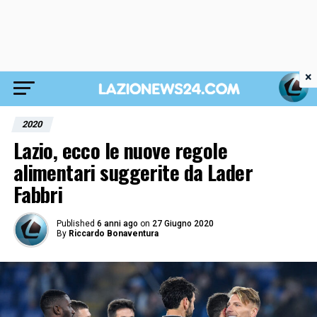
×
2020
Lazio, ecco le nuove regole
alimentari suggerite da Lader
Fabbri
Published
6 anni ago
on
27 Giugno 2020
By
Riccardo Bonaventura