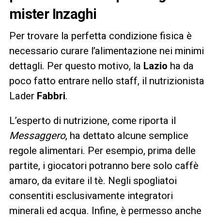
mister Inzaghi
Per trovare la perfetta condizione fisica è
necessario curare l’alimentazione nei minimi
dettagli. Per questo motivo, la
Lazio
ha da
poco fatto entrare nello staff, il nutrizionista
Lader
Fabbri
.
L’esperto di nutrizione, come riporta il
Messaggero
, ha dettato alcune semplice
regole alimentari. Per esempio, prima delle
partite, i giocatori potranno bere solo caffè
amaro, da evitare il tè. Negli spogliatoi
consentiti esclusivamente integratori
minerali ed acqua. Infine, è permesso anche