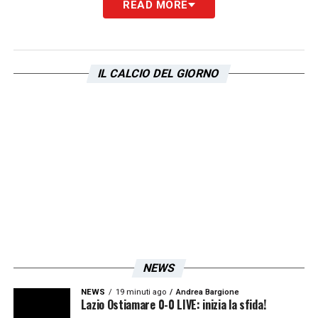
READ MORE
IL CALCIO DEL GIORNO
NEWS
NEWS
19 minuti ago
Andrea Bargione
Lazio Ostiamare 0-0 LIVE: inizia la sfida!