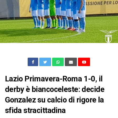
Lazio Primavera-Roma 1-0, il
derby è biancoceleste: decide
Gonzalez su calcio di rigore la
sfida stracittadina