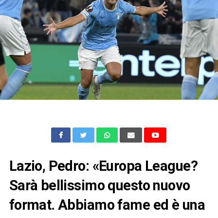
Lazio, Pedro: «Europa League?
Sarà bellissimo questo nuovo
format. Abbiamo fame ed è una