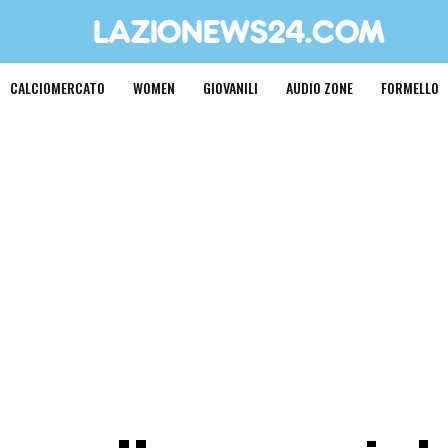
CALCIOMERCATO
WOMEN
GIOVANILI
AUDIO ZONE
FORMELLO