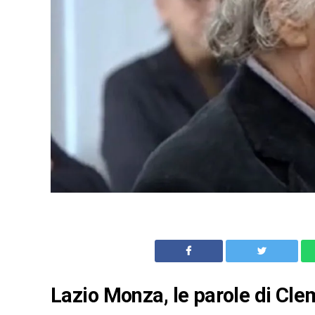
Lazio Monza, le parole di Cle