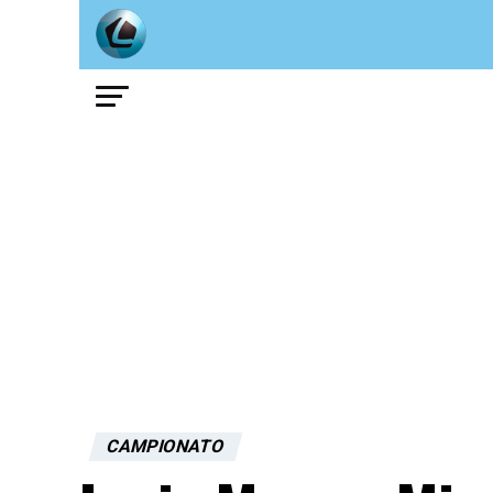
CAMPIONATO