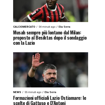
CALCIOMERCATO
54 minuti ago
Elia Serra
Musah sempre più lontano dal Milan:
proposto al Besiktas dopo il sondaggio
con la Lazio
NEWS
55 minuti ago
Elia Serra
Formazioni ufficiali Lazio Ostiamare: le
scelte di Gattuso e D’Antoni