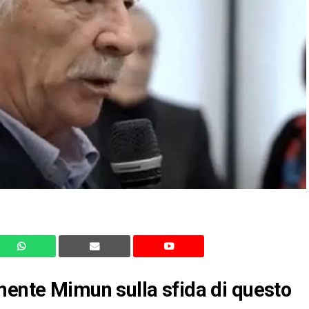
mente Mimun sulla sfida di questo