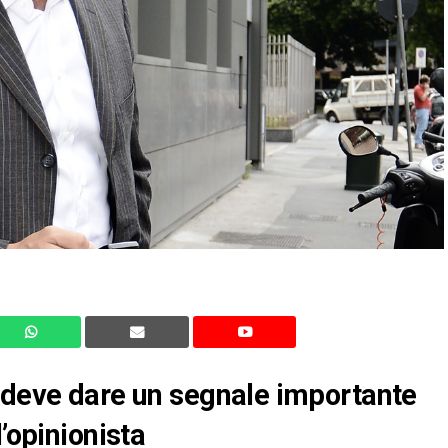
i deve dare un segnale importante
’opinionista