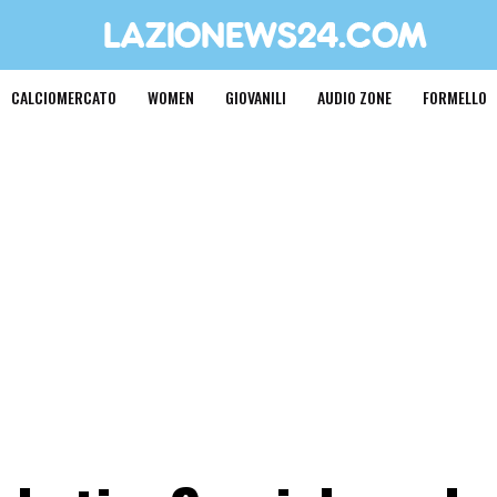
CALCIOMERCATO
WOMEN
GIOVANILI
AUDIO ZONE
FORMELLO