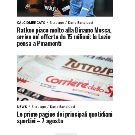
CALCIOMERCATO
3 ore ago
Dario Bartolucci
Ratkov piace molto alla Dinamo Mosca,
arriva un’ offerta da 15 milioni: la Lazio
pensa a Pinamonti
NEWS
3 ore ago
Dario Bartolucci
Le prime pagine dei principali quotidiani
sportivi – 7 agosto