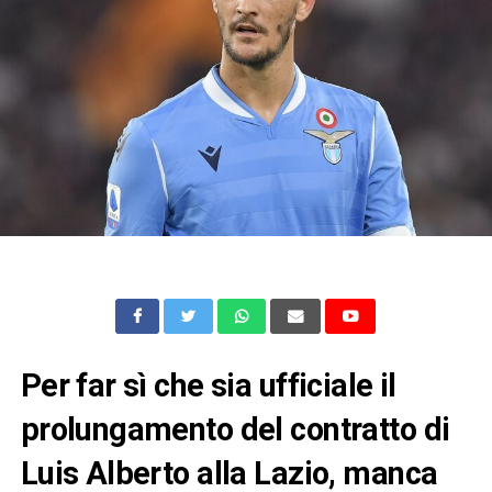
Per far sì che sia ufficiale il
prolungamento del contratto di
Luis Alberto alla Lazio, manca