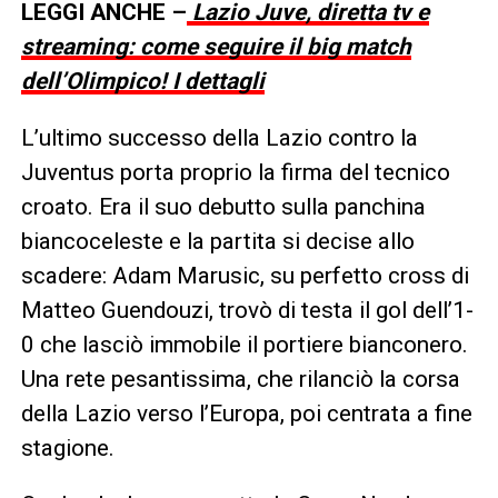
LEGGI ANCHE –
Lazio Juve, diretta tv e
streaming: come seguire il big match
dell’Olimpico! I dettagli
L’ultimo successo della Lazio contro la
Juventus porta proprio la firma del tecnico
croato. Era il suo debutto sulla panchina
biancoceleste e la partita si decise allo
scadere: Adam Marusic, su perfetto cross di
Matteo Guendouzi, trovò di testa il gol dell’1-
0 che lasciò immobile il portiere bianconero.
Una rete pesantissima, che rilanciò la corsa
della Lazio verso l’Europa, poi centrata a fine
stagione.