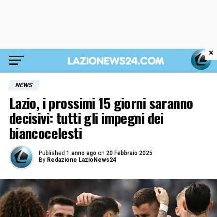
×
NEWS
Lazio, i prossimi 15 giorni saranno
decisivi: tutti gli impegni dei
biancocelesti
Published
1 anno ago
on
20 Febbraio 2025
By
Redazione LazioNews24